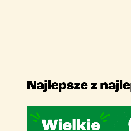
Najlepsze z najl