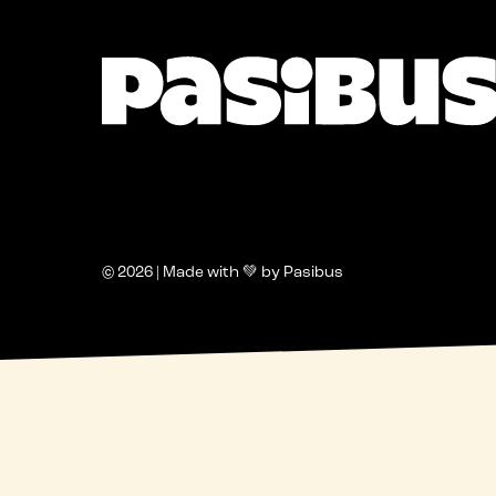
© 2026 | Made with 💚 by Pasibus