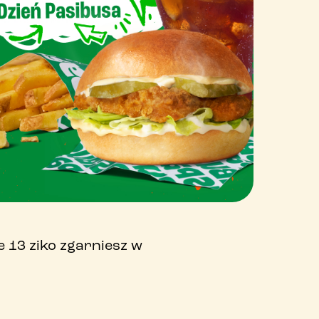
e 13 ziko zgarniesz w