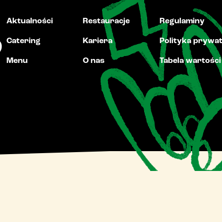
Aktualności
Restauracje
Regulaminy
Catering
Kariera
Polityka prywa
Menu
O nas
Tabela wartośc