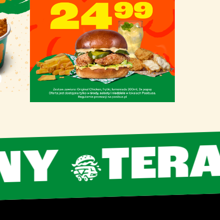
TERAZ 