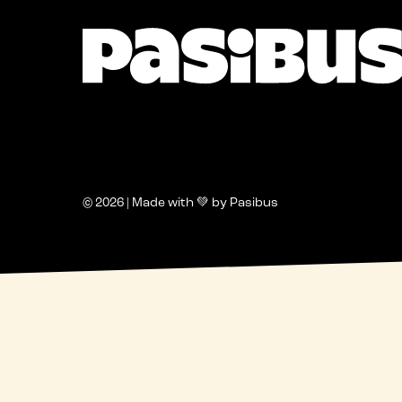
© 2026 | Made with 💚 by Pasibus