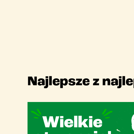
Najlepsze z najl