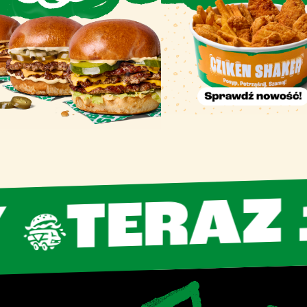
ERAZ 16