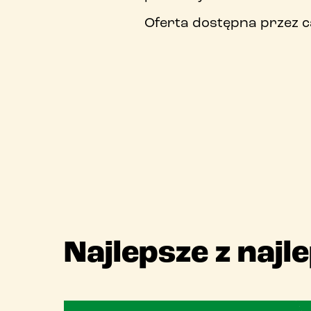
Oferta dostępna przez ca
Najlepsze z najl